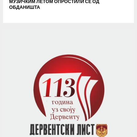
МУЗИЧКИМ ЛЕТОМ ОПРОСТИЛИ СЕ ОД
ОБДАНИШТА