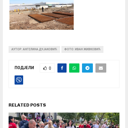
АУТОР: АНГЕЛИНА ДУЈАКОВИЋ
ФОТО: ИВАН ЖИВКОВИЋ
ПОДЈЕЛИ
0
RELATED POSTS