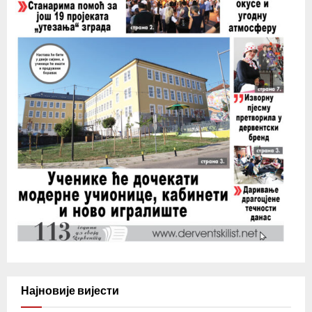
Најновије вијести