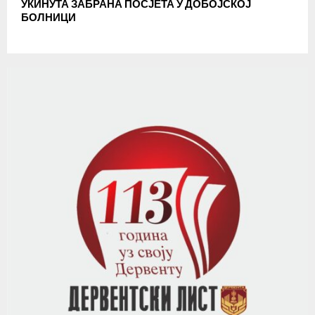
УКИНУТА ЗАБРАНА ПОСЈЕТА У ДОБОЈСКОЈ
БОЛНИЦИ