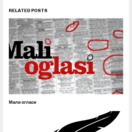
RELATED POSTS
Мали огласи