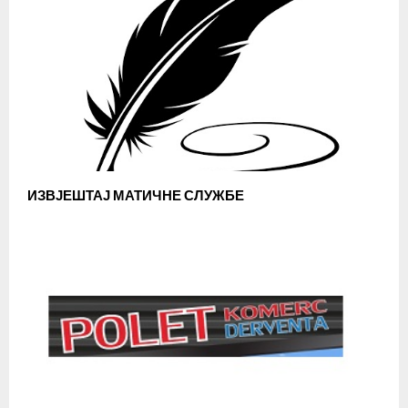
ИЗВЈЕШТАЈ МАТИЧНЕ СЛУЖБЕ