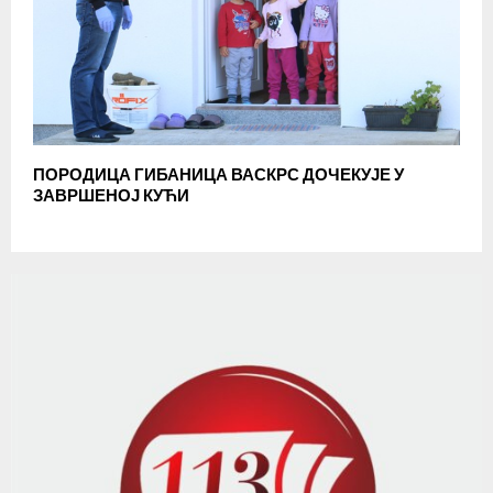
ПОРОДИЦА ГИБАНИЦА ВАСКРС ДОЧЕКУЈЕ У
ЗАВРШЕНОЈ КУЋИ