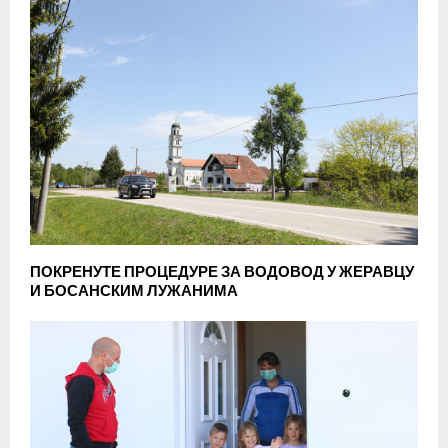
ПОКРЕНУТЕ ПРОЦЕДУРЕ ЗА ВОДОВОД У ЖЕРАВЦУ
И БОСАНСКИМ ЛУЖАНИМА