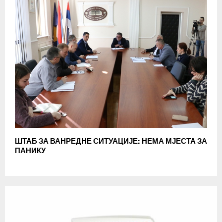
ШТАБ ЗА ВАНРЕДНЕ СИТУАЦИЈЕ: НЕМА МЈЕСТА ЗА
ПАНИКУ