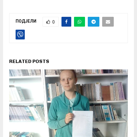
ПОДЈЕЛИ
0
RELATED POSTS