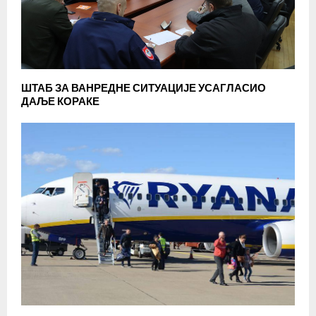
ШТАБ ЗА ВАНРЕДНЕ СИТУАЦИЈЕ УСАГЛАСИО
ДАЉЕ КОРАКЕ