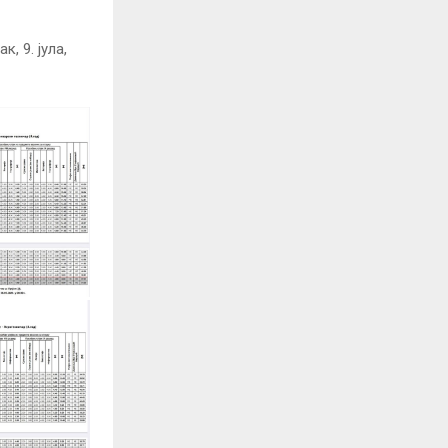
, 9. јула,