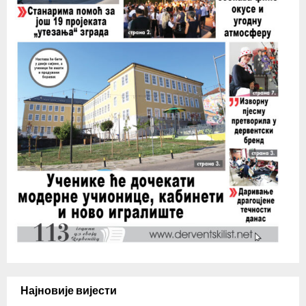
Најновије вијести