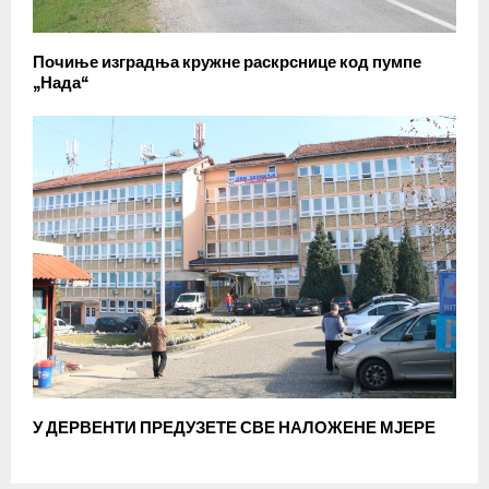
Почиње изградња кружне раскрснице код пумпе
„Нада“
У ДЕРВЕНТИ ПРЕДУЗЕТЕ СВЕ НАЛОЖЕНЕ МЈЕРЕ