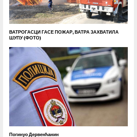
ВАТРОГАСЦИ ГАСЕ ПОЖАР, ВАТРА ЗАХВАТИЛА
ШУПУ (ФОТО)
Погинуо Дервенћанин