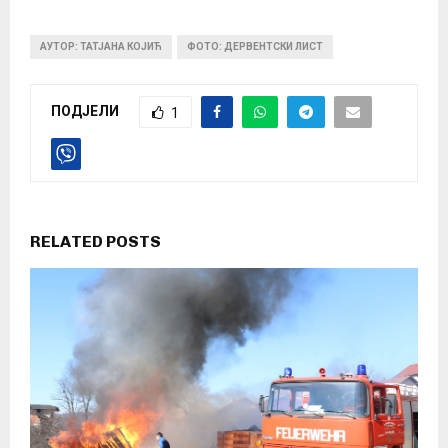
АУТОР: ТАТЈАНА КОЈИЋ
ФОТО: ДЕРВЕНТСКИ ЛИСТ
ПОДЈЕЛИ
1
RELATED POSTS