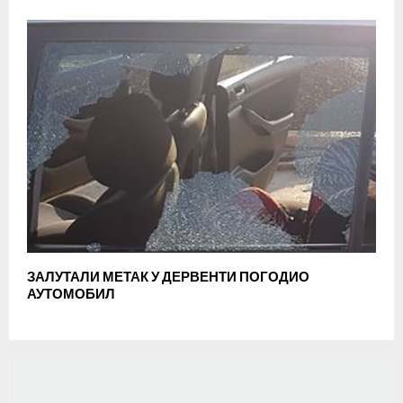
ЗАЛУТАЛИ МЕТАК У ДЕРВЕНТИ ПОГОДИО
АУТОМОБИЛ