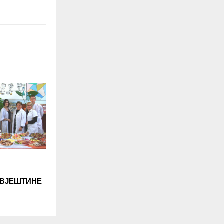
 ВЈЕШТИНЕ