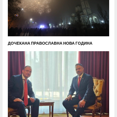
ДОЧЕКАНА ПРАВОСЛАВНА НОВА ГОДИНА