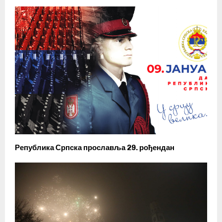
Република Српска прославља 29. рођендан