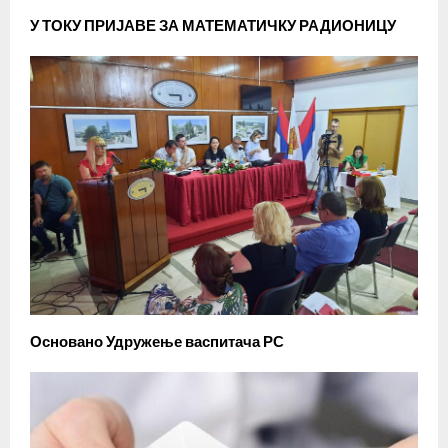
У ТОКУ ПРИЈАВЕ ЗА МАТЕМАТИЧКУ РАДИОНИЦУ
Основано Удружење васпитача РС