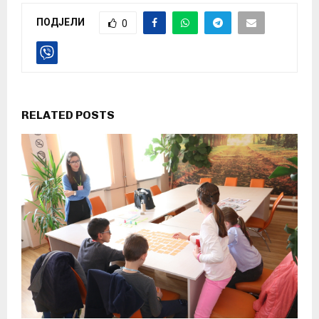
ПОДЈЕЛИ
0
RELATED POSTS