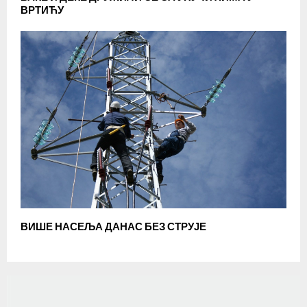
ВРТИЋУ
ВИШЕ НАСЕЉА ДАНАС БЕЗ СТРУЈЕ