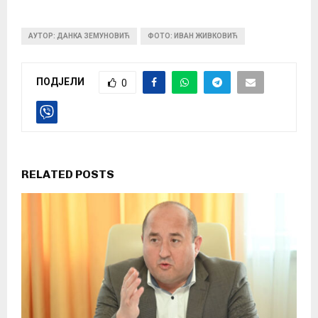
АУТОР: ДАНКА ЗЕМУНОВИЋ
ФОТО: ИВАН ЖИВКОВИЋ
ПОДЈЕЛИ
0
RELATED POSTS