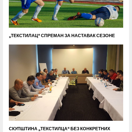
„ТЕКСТИЛАЦ“ СПРЕМАН ЗА НАСТАВАК СЕЗОНЕ
СКУПШТИНА „ТЕКСТИЛЦА“ БЕЗ КОНКРЕТНИХ