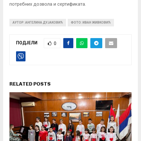
потребних дозвола и сертификата.
АУТОР: АНГЕЛИНА ДУЈАКОВИЋ
ФОТО: ИВАН ЖИВКОВИЋ
ПОДЈЕЛИ
0
RELATED POSTS