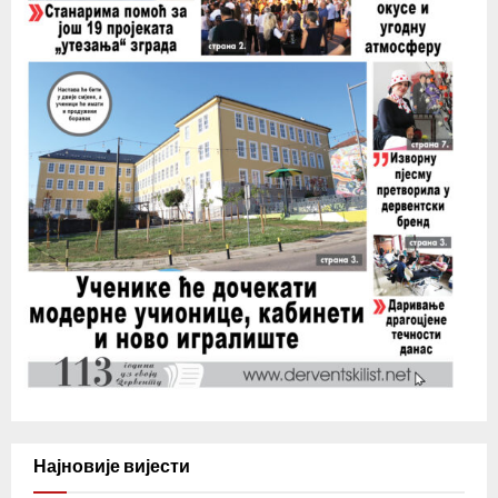
Најновије вијести