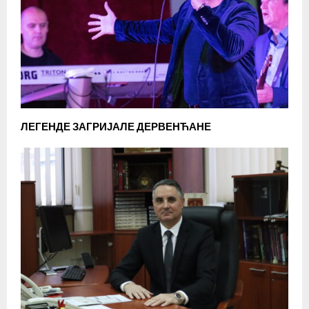
ЛЕГЕНДЕ ЗАГРИЈАЛЕ ДЕРВЕНЋАНЕ