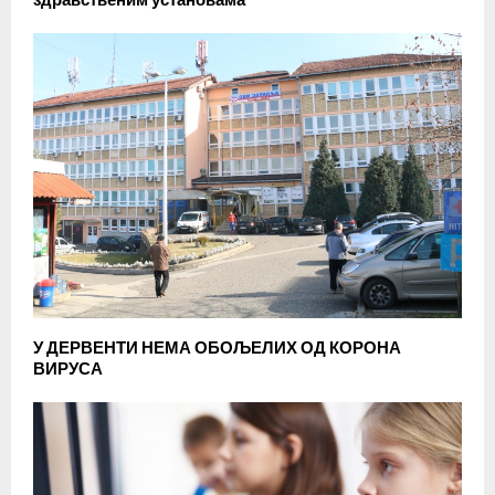
У ДЕРВЕНТИ НЕМА ОБОЉЕЛИХ ОД КОРОНА
ВИРУСА