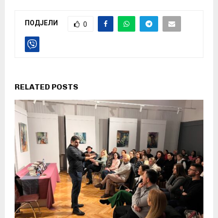
ПОДЈЕЛИ
0
RELATED POSTS