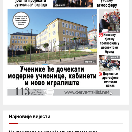
Најновије вијести