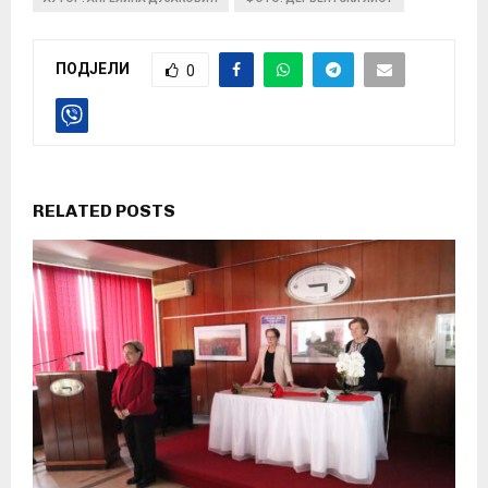
ПОДЈЕЛИ
0
RELATED POSTS