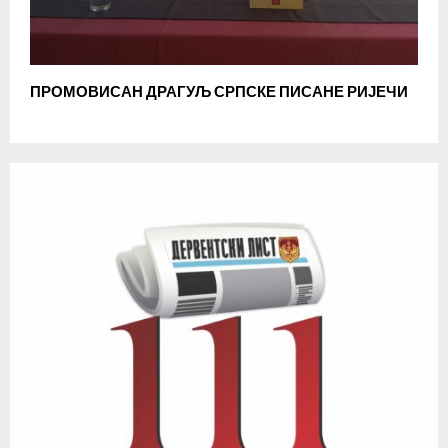
ПРОМОВИСАН ДРАГУЉ СРПСКЕ ПИСАНЕ РИЈЕЧИ