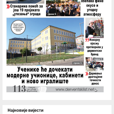
Најновије вијести