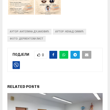
АУТОР: АНГЕЛИНА ДУЈАКОВИЋ
АУТОР: НЕНАД СИМИЋ
ФОТО: ДЕРВЕНТСКИ ЛИСТ
ПОДЈЕЛИ
0
RELATED POSTS