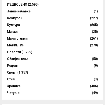
ИЗДВОЈЕНО
(2.595)
Јавне набавке
(1)
Конкурси
(227)
Култура
(865)
Магазин
(25)
Мали огласи
(261)
МАРКЕТИНГ
(270)
Новости
(1.799)
Обавјештења
(50)
Рецепт
(9)
Спорт
(1.357)
Стил
(3)
Хроника
(406)
Читуље
(49)