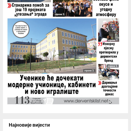
Најновије вијести