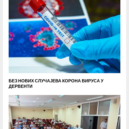
БЕЗ НОВИХ СЛУЧАЈЕВА КОРОНА ВИРУСА У
ДЕРВЕНТИ