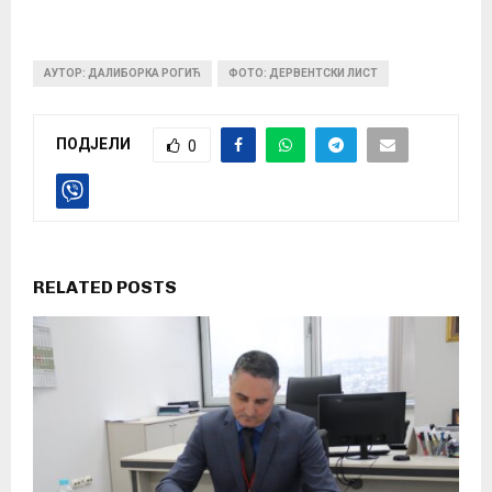
АУТОР: ДАЛИБОРКА РОГИЋ
ФОТО: ДЕРВЕНТСКИ ЛИСТ
ПОДЈЕЛИ
0
RELATED POSTS