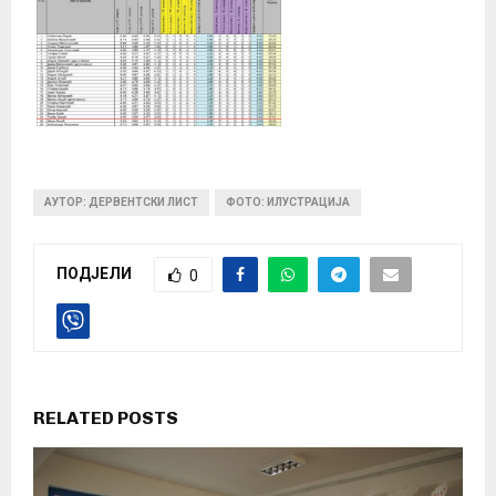
АУТОР: ДЕРВЕНТСКИ ЛИСТ
ФОТО: ИЛУСТРАЦИЈА
ПОДЈЕЛИ
0
RELATED POSTS