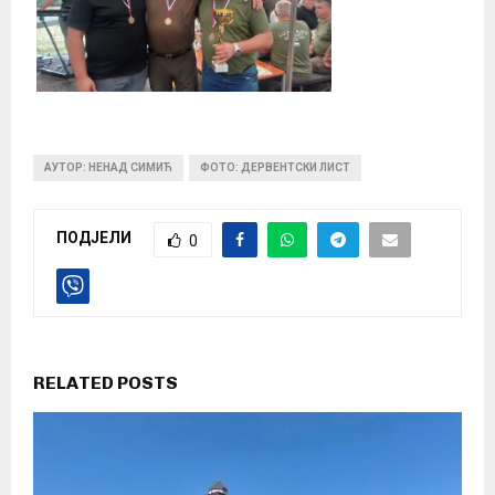
АУТОР: НЕНАД СИМИЋ
ФОТО: ДЕРВЕНТСКИ ЛИСТ
ПОДЈЕЛИ
0
RELATED POSTS