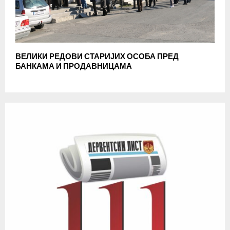
ВЕЛИКИ РЕДОВИ СТАРИЈИХ ОСОБА ПРЕД
БАНКАМА И ПРОДАВНИЦАМА