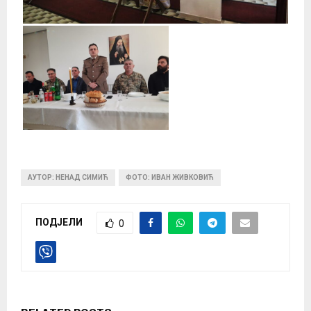
АУТОР: НЕНАД СИМИЋ
ФОТО: ИВАН ЖИВКОВИЋ
ПОДЈЕЛИ
0