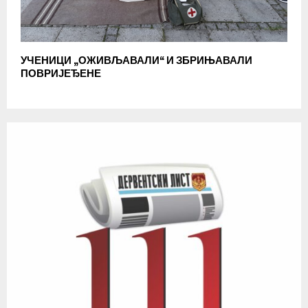
УЧЕНИЦИ „ОЖИВЉАВАЛИ“ И ЗБРИЊАВАЛИ
ПОВРИЈЕЂЕНЕ