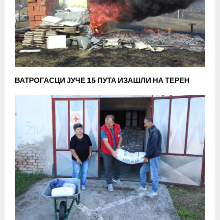
ВАТРОГАСЦИ ЈУЧЕ 15 ПУТА ИЗАШЛИ НА ТЕРЕН