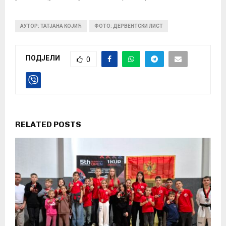
АУТОР: ТАТЈАНА КОЈИЋ
ФОТО: ДЕРВЕНТСКИ ЛИСТ
ПОДЈЕЛИ
0
RELATED POSTS