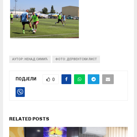
АУТОР: НЕНАД СИМИЋ
ФОТО: ДЕРВЕНТСКИ ЛИСТ
ПОДЈЕЛИ
0
RELATED POSTS