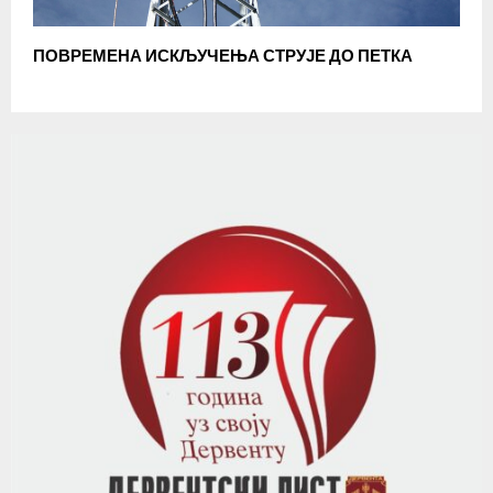
ПОВРЕМЕНА ИСКЉУЧЕЊА СТРУЈЕ ДО ПЕТКА