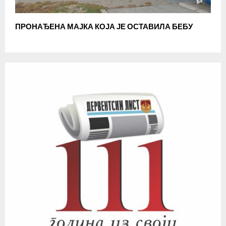
ПРОНАЂЕНА МАЈКА КОЈА ЈЕ ОСТАВИЛА БЕБУ