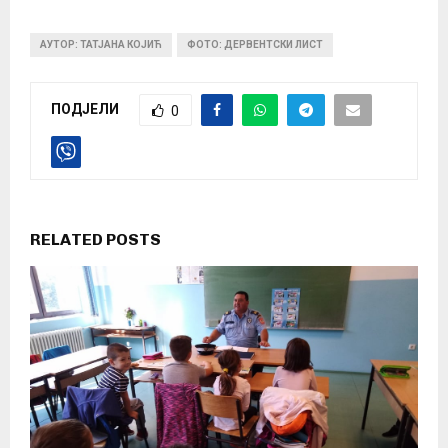
АУТОР: ТАТЈАНА КОЈИЋ
ФОТО: ДЕРВЕНТСКИ ЛИСТ
ПОДЈЕЛИ
0
RELATED POSTS