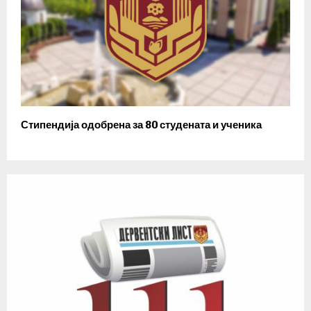
Стипендија одобрена за 80 студената и ученика