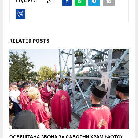
ПОДЈЕЛИ
1
RELATED POSTS
ОСВЕШТАНА ЗВОНА ЗА САБОРНИ ХРАМ (ФОТО)