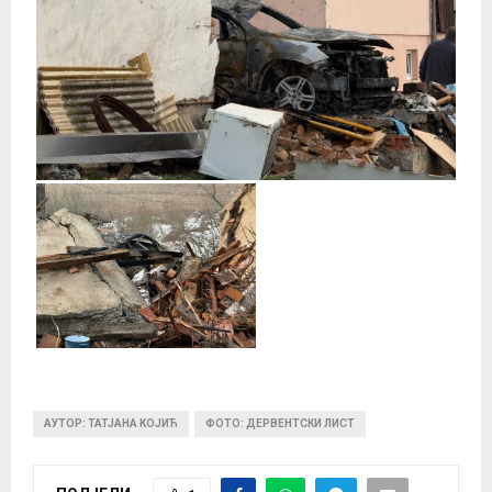
АУТОР: ТАТЈАНА КОЈИЋ
ФОТО: ДЕРВЕНТСКИ ЛИСТ