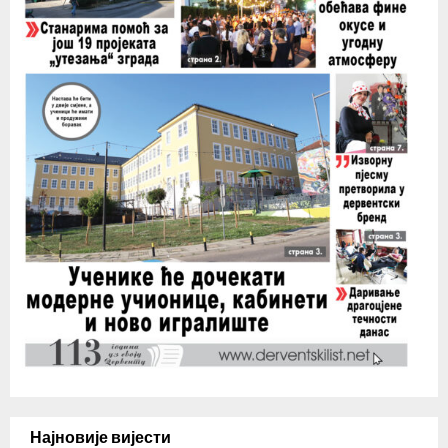
Најновије вијести