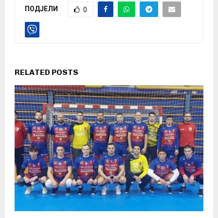
ПОДЈЕЛИ
0
RELATED POSTS