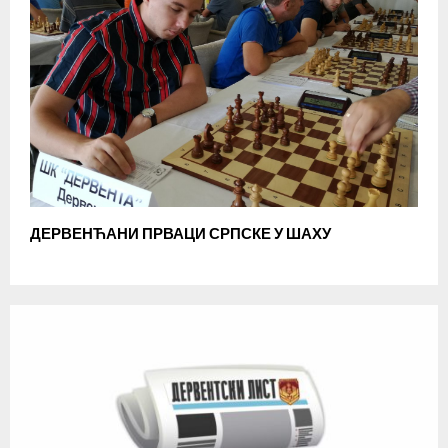
ДЕРВЕНЋАНИ ПРВАЦИ СРПСКЕ У ШАХУ