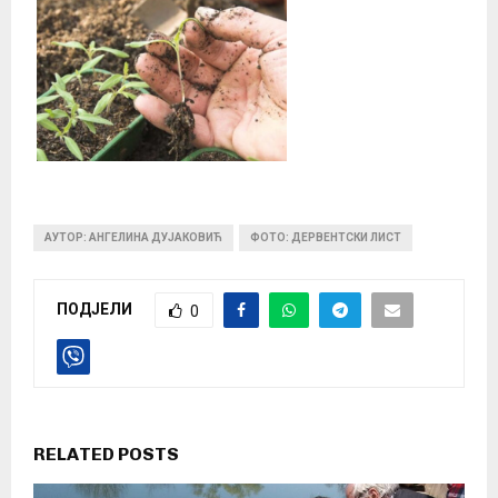
АУТОР: АНГЕЛИНА ДУЈАКОВИЋ
ФОТО: ДЕРВЕНТСКИ ЛИСТ
ПОДЈЕЛИ
0
RELATED POSTS