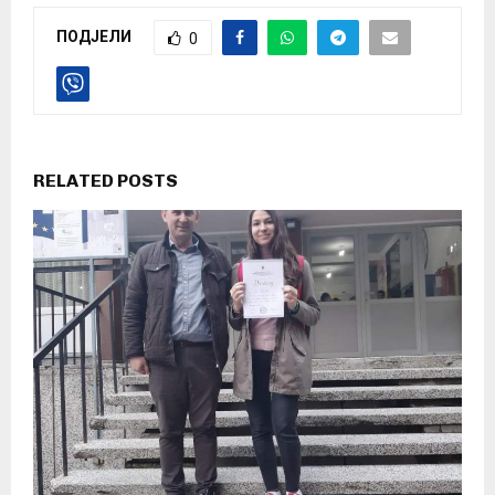
ПОДЈЕЛИ
0
RELATED POSTS