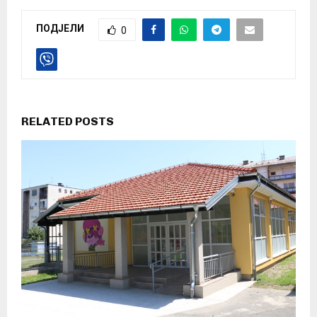
ПОДЈЕЛИ
0
RELATED POSTS