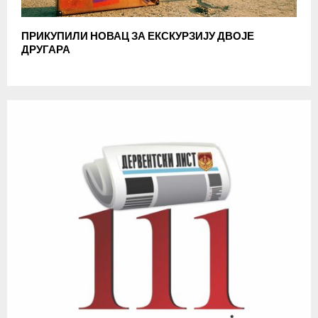
ПРИКУПИЛИ НОВАЦ ЗА ЕКСКУРЗИЈУ ДВОЈЕ
ДРУГАРА