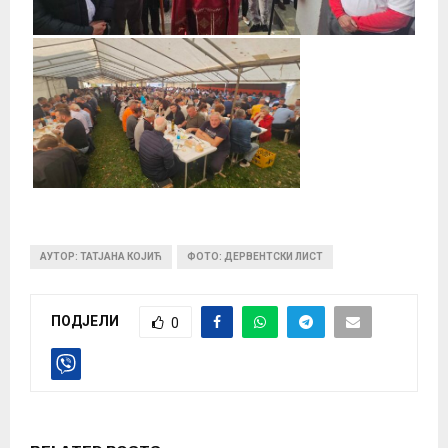
АУТОР: ТАТЈАНА КОЈИЋ
ФОТО: ДЕРВЕНТСКИ ЛИСТ
ПОДЈЕЛИ
0