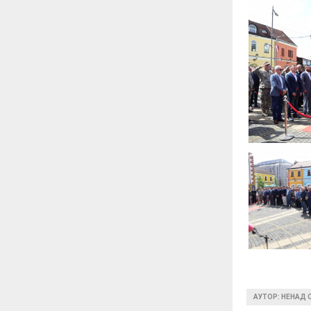
АУТОР: НЕНАД