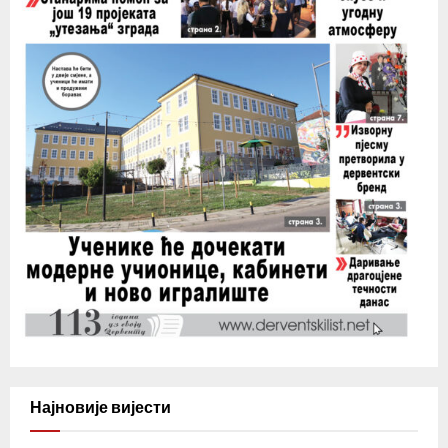
Најновије вијести