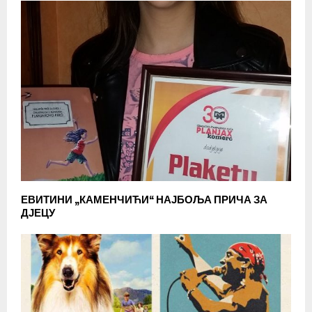
ЕВИТИНИ „КАМЕНЧИЋИ“ НАЈБОЉА ПРИЧА ЗА
ДЈЕЦУ