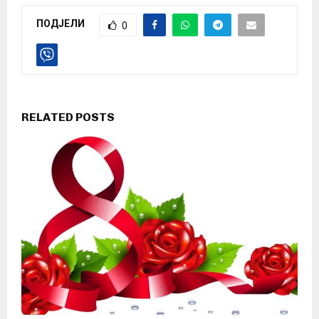
ПОДЈЕЛИ
0
RELATED POSTS