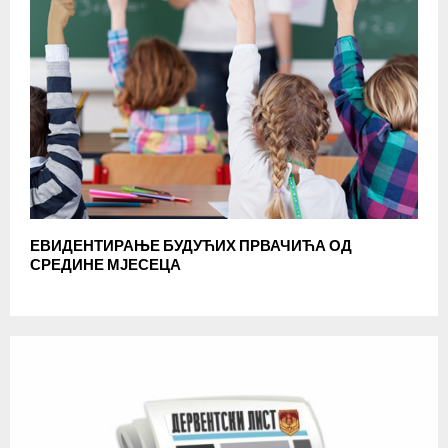
ЕВИДЕНТИРАЊЕ БУДУЋИХ ПРВАЧИЋА ОД
СРЕДИНЕ МЈЕСЕЦА