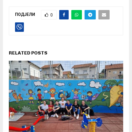
ПОДЈЕЛИ
0
RELATED POSTS