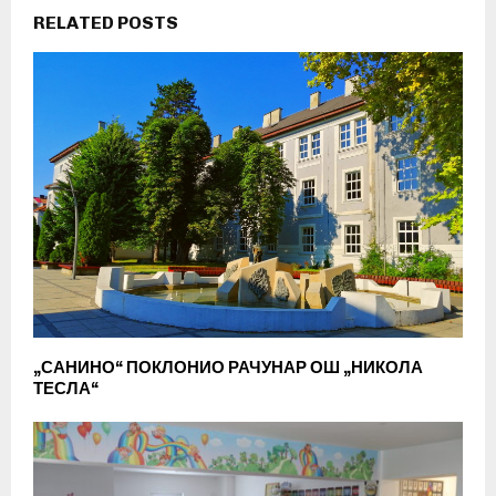
RELATED POSTS
„САНИНО“ ПОКЛОНИО РАЧУНАР ОШ „НИКОЛА
ТЕСЛА“