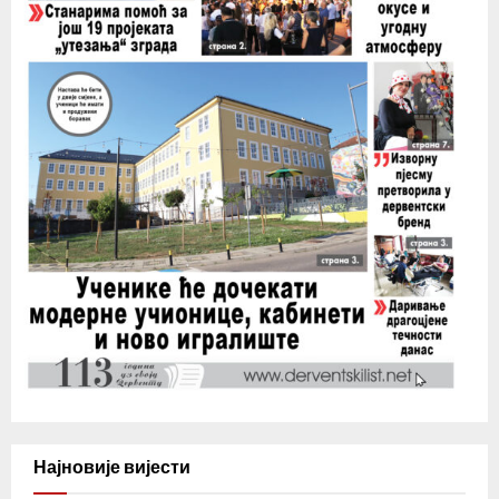
Најновије вијести